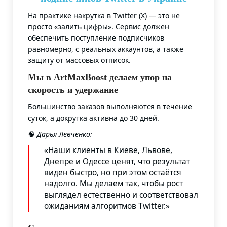
На практике накрутка в Twitter (X) — это не
просто «залить цифры». Сервис должен
обеспечить поступление подписчиков
равномерно, с реальных аккаунтов, а также
защиту от массовых отписок.
Мы в ArtMaxBoost делаем упор на
скорость и удержание
Большинство заказов выполняются в течение
суток, а докрутка активна до 30 дней.
🧠
Дарья Левченко:
«Наши клиенты в Киеве, Львове,
Днепре и Одессе ценят, что результат
виден быстро, но при этом остаётся
надолго. Мы делаем так, чтобы рост
выглядел естественно и соответствовал
ожиданиям алгоритмов Twitter.»