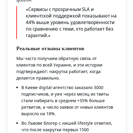
«Сервисы с прозрачным SLA и
клиентской поддержкой показывают на
44% выше уровень удовлетворённости
по сравнению с теми, кто работает без
гарантий.»
Реальные отзывы клиентов
Мы часто получаем обратную связь от
клиентов по всей Украине, и эти истории
подтверждают: накрутка работает, когда
делается правильно.
В Киеве digital-агентство заказало 3000
подписчиков, и уже через месяц их твиты
стали набирать в среднем +35% больше
ретвитов, а число заявок от новых клиентов
выросло на 18%.
Во Львове блогер с нишей lifestyle отметил,
что после накрутки первых 1500