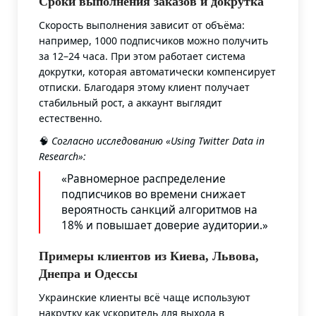
Сроки выполнения заказов и докрутка
Скорость выполнения зависит от объёма:
например, 1000 подписчиков можно получить
за 12–24 часа. При этом работает система
докрутки, которая автоматически компенсирует
отписки. Благодаря этому клиент получает
стабильный рост, а аккаунт выглядит
естественно.
🧠
Согласно исследованию «Using Twitter Data in
Research»
:
«Равномерное распределение
подписчиков во времени снижает
вероятность санкций алгоритмов на
18% и повышает доверие аудитории.»
Примеры клиентов из Киева, Львова,
Днепра и Одессы
Украинские клиенты всё чаще используют
накрутку как ускоритель для выхода в