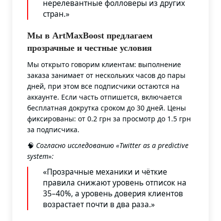
нерелевантные фолловеры из других
стран.»
Мы в ArtMaxBoost предлагаем
прозрачные и честные условия
Мы открыто говорим клиентам: выполнение
заказа занимает от нескольких часов до пары
дней, при этом все подписчики остаются на
аккаунте. Если часть отпишется, включается
бесплатная докрутка сроком до 30 дней. Цены
фиксированы: от 0.2 грн за просмотр до 1.5 грн
за подписчика.
🧠
Согласно исследованию «Twitter as a predictive
system»
:
«Прозрачные механики и чёткие
правила снижают уровень отписок на
35–40%, а уровень доверия клиентов
возрастает почти в два раза.»