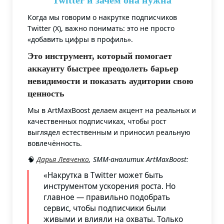
Когда мы говорим о накрутке подписчиков
Twitter (X), важно понимать: это не просто
«добавить цифры в профиль».
Это инструмент, который помогает
аккаунту быстрее преодолеть барьер
невидимости и показать аудитории свою
ценность
Мы в ArtMaxBoost делаем акцент на реальных и
качественных подписчиках, чтобы рост
выглядел естественным и приносил реальную
вовлечённость.
🧠
Дарья Левченко
, SMM-аналитик ArtMaxBoost:
«Накрутка в Twitter может быть
инструментом ускорения роста. Но
главное — правильно подобрать
сервис, чтобы подписчики были
живыми и влияли на охваты. Только