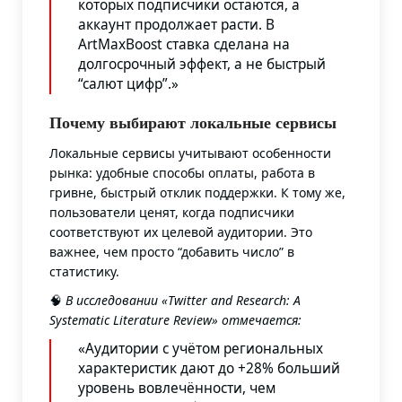
которых подписчики остаются, а
аккаунт продолжает расти. В
ArtMaxBoost ставка сделана на
долгосрочный эффект, а не быстрый
“салют цифр”.»
Почему выбирают локальные сервисы
Локальные сервисы учитывают особенности
рынка: удобные способы оплаты, работа в
гривне, быстрый отклик поддержки. К тому же,
пользователи ценят, когда подписчики
соответствуют их целевой аудитории. Это
важнее, чем просто “добавить число” в
статистику.
🧠
В исследовании «Twitter and Research: A
Systematic Literature Review» отмечается
:
«Аудитории с учётом региональных
характеристик дают до +28% больший
уровень вовлечённости, чем