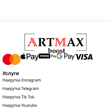
Услуги
Накрутка Instagram
Накрутка Telegram
Накрутка Tik Tok
Накрутка Youtube