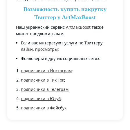
Возможность купить накрутку
Твиттер у ArtMaxBoost
Наш украинский сервис
ArtMaxBoost
также
может предложить вам:
Если вас интересуют услуги по Твиттеру:
лайки
,
просмотры
;
Фолловеры в других социальных сетях:
подписчики в Инстаграм
;
подписчики в Тик Ток
;
подписчики в Телеграм
;
подписчики в Ютуб
;
подписчики в Фейсбук
.