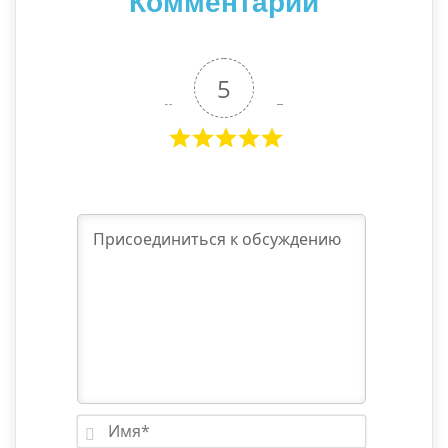
Комментарии
5