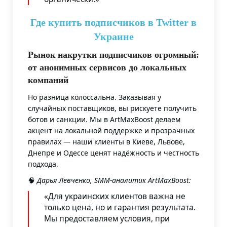
Где купить подписчиков в Twitter в
Украине
Рынок накрутки подписчиков огромный:
от анонимных сервисов до локальных
компаний
Но разница колоссальна. Заказывая у
случайных поставщиков, вы рискуете получить
ботов и санкции. Мы в ArtMaxBoost делаем
акцент на локальной поддержке и прозрачных
правилах — наши клиенты в Киеве, Львове,
Днепре и Одессе ценят надёжность и честность
подхода.
🧠
Дарья Левченко, SMM-аналитик ArtMaxBoost:
«Для украинских клиентов важна не
только цена, но и гарантия результата.
Мы предоставляем условия, при