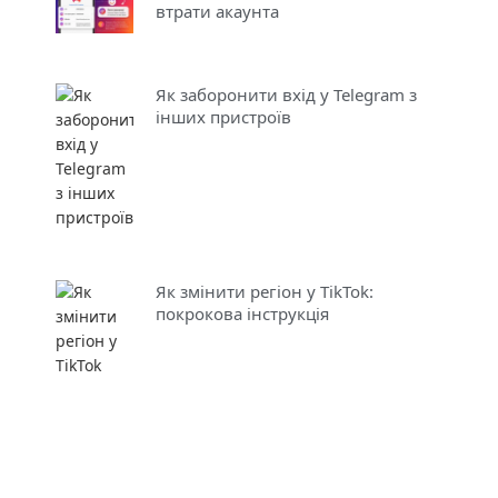
втрати акаунта
Як заборонити вхід у Telegram з
інших пристроїв
Як змінити регіон у TikTok:
покрокова інструкція