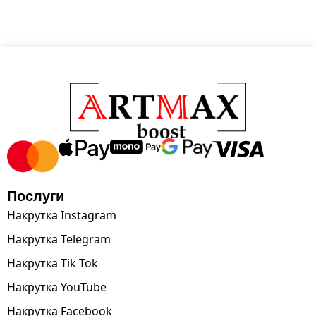
Послуги
Накрутка Instagram
Накрутка Telegram
Накрутка Tik Tok
Накрутка YouTube
Накрутка Facebook