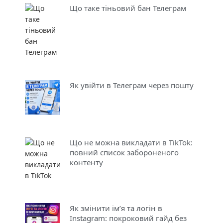
Що таке тіньовий бан Телеграм
Як увійти в Телеграм через пошту
Що не можна викладати в TikTok:
повний список забороненого
контенту
Як змінити ім’я та логін в
Instagram: покроковий гайд без