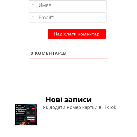
Имя*
Email*
0
КОМЕНТАРІВ
Нові записи
Як додати номер картки в TikTok