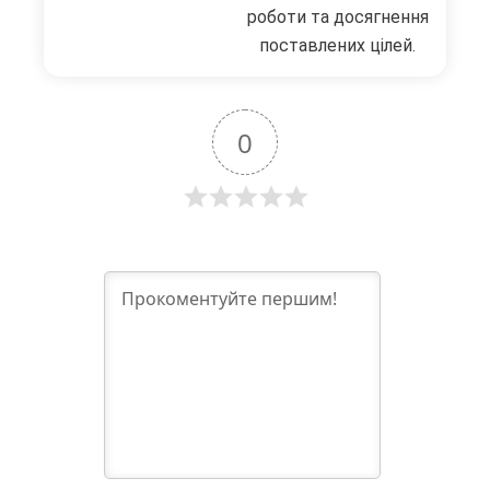
роботи та досягнення
поставлених цілей.
0