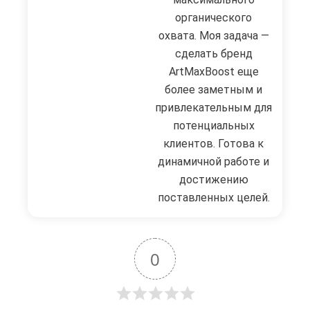
органического
охвата. Моя задача —
сделать бренд
ArtMaxBoost еще
более заметным и
привлекательным для
потенциальных
клиентов. Готова к
динамичной работе и
достижению
поставленных целей.
0