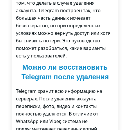
том, что делать в случае удаления
аккаунта. Telegram построен так, что
большая часть данных исчезает
безвозвратно, но при определённых
условиях можно вернуть доступ или хотя
бы снизить потери. Это руководство
поможет разобраться, какие варианты
есть у пользователей.
Можно ли восстановить
Telegram после удаления
Telegram хранит всю информацию на
серверах. После удаления аккаунта
переписки, фото, видео и контакты
полностью удаляются. В отличие от
WhatsApp или Viber, система не
предусматривает резервных копий.