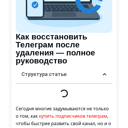
Как восстановить
Телеграм после
удаления — полное
руководство
Структура статьи
Сегодня многие задумываются не только
о том, как
купить подписчиков телеграм
,
чтобы быстрее развить свой канал, но и о