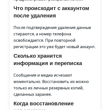
Что происходит с аккаунтом
после удаления
После подтверждения удаления данные
стираются, а номер телефона
освобождается. При повторной
регистрации это уже будет новый аккаунт.
Сколько хранится
информация и переписка
Сообщения и медиа исчезают
моментально. Восстановить их можно
только из личных резервных копий,
сделанных заранее.
Когда восстановление