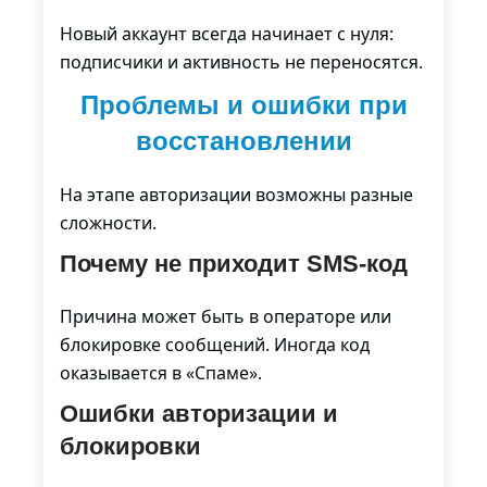
Новый аккаунт всегда начинает с нуля:
подписчики и активность не переносятся.
Проблемы и ошибки при
восстановлении
На этапе авторизации возможны разные
сложности.
Почему не приходит SMS-код
Причина может быть в операторе или
блокировке сообщений. Иногда код
оказывается в «Спаме».
Ошибки авторизации и
блокировки