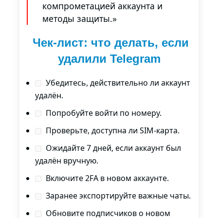
компрометацией аккаунта и
методы защиты.»
Чек-лист: что делать, если
удалили Telegram
Убедитесь, действительно ли аккаунт
удалён.
Попробуйте войти по номеру.
Проверьте, доступна ли SIM-карта.
Ожидайте 7 дней, если аккаунт был
удалён вручную.
Включите 2FA в новом аккаунте.
Заранее экспортируйте важные чаты.
Обновите подписчиков о новом