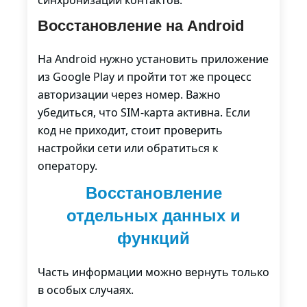
синхронизации контактов.
Восстановление на Android
На Android нужно установить приложение
из Google Play и пройти тот же процесс
авторизации через номер. Важно
убедиться, что SIM-карта активна. Если
код не приходит, стоит проверить
настройки сети или обратиться к
оператору.
Восстановление
отдельных данных и
функций
Часть информации можно вернуть только
в особых случаях.