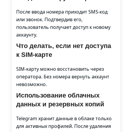
После ввода номера приходит SMS-код
или звонок. Подтвердив его,
пользователь получает доступ к новому
аккаунту.
Что делать, если нет доступа
к SIM-карте
SIM-карту можно восстановить через
оператора. Без номера вернуть аккаунт
невозможно.
Использование облачных
данных и резервных копий
Telegram хранит данные в облаке только
для активных профилей. После удаления