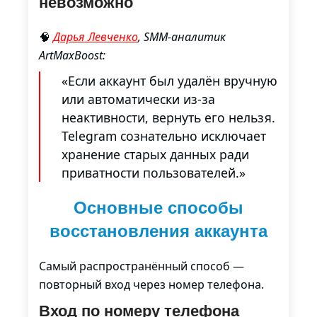
невозможно
🧠
Дарья Левченко
, SMM-аналитик
ArtMaxBoost:
«Если аккаунт был удалён вручную
или автоматически из-за
неактивности, вернуть его нельзя.
Telegram сознательно исключает
хранение старых данных ради
приватности пользователей.»
Основные способы
восстановления аккаунта
Самый распространённый способ —
повторный вход через номер телефона.
Вход по номеру телефона