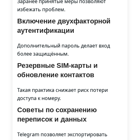
Заранее принятые меры позволяют
избежать проблем.
Включение двухфакторной
аутентификации
Дополнительный пароль делает вход
более защищённым.
Резервные SIM-карты и
обновление контактов
Такая практика снижает риск потери
доступа к номеру.
Советы по сохранению
переписок и данных
Telegram позволяет экспортировать