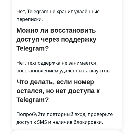
Нет, Telegram не хранит удалённые
переписки.
Можно ли восстановить
доступ через поддержку
Telegram?
Нет, техподдержка не занимается
восстановлением удалённых аккаунтов.
Что делать, если номер
остался, но нет доступа к
Telegram?
Попробуйте повторный вход, проверьте
доступ к SMS и наличие блокировки.