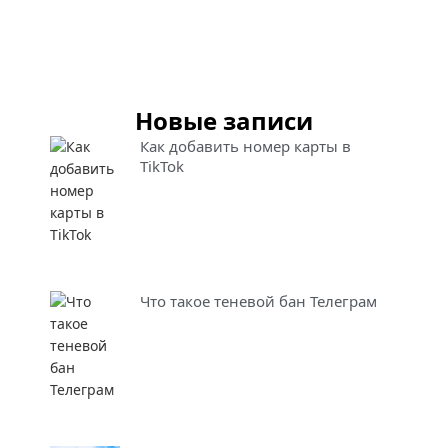
Новые записи
Как добавить номер карты в
TikTok
Что такое теневой бан Телеграм