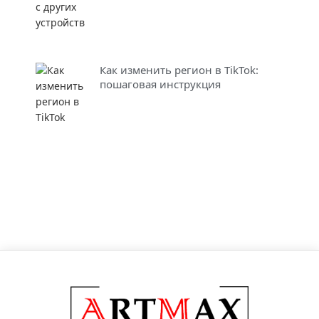
Как изменить регион в TikTok:
пошаговая инструкция