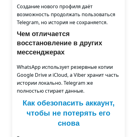
Создание нового профиля даёт
возможность продолжать пользоваться
Telegram, но история не сохраняется.
Чем отличается
восстановление в других
мессенджерах
WhatsApp использует резервные копии
Google Drive и iCloud, а Viber хранит часть
истории локально. Telegram же
полностью стирает данные.
Как обезопасить аккаунт,
чтобы не потерять его
снова