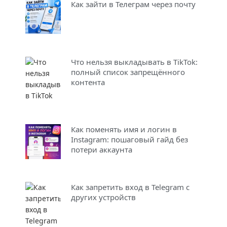
Как зайти в Телеграм через почту
Что нельзя выкладывать в TikTok:
полный список запрещённого
контента
Как поменять имя и логин в
Instagram: пошаговый гайд без
потери аккаунта
Как запретить вход в Telegram с
других устройств