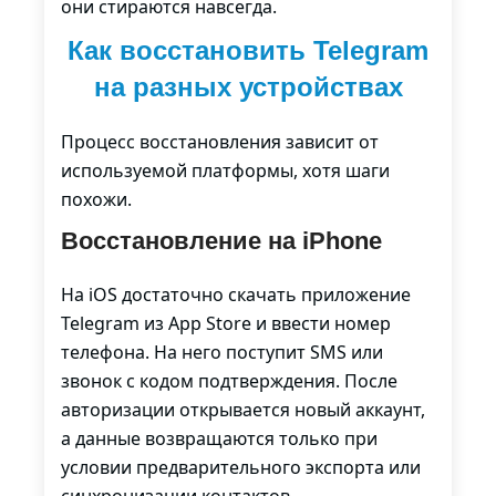
они стираются навсегда.
Как восстановить Telegram
на разных устройствах
Процесс восстановления зависит от
используемой платформы, хотя шаги
похожи.
Восстановление на iPhone
На iOS достаточно скачать приложение
Telegram из App Store и ввести номер
телефона. На него поступит SMS или
звонок с кодом подтверждения. После
авторизации открывается новый аккаунт,
а данные возвращаются только при
условии предварительного экспорта или