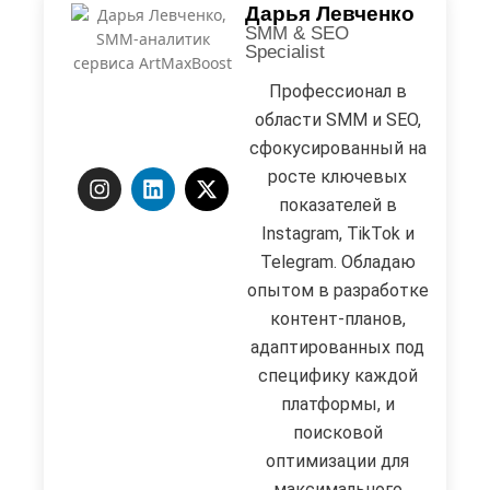
Дарья Левченко
SMM & SEO
Specialist
Профессионал в
области SMM и SEO,
сфокусированный на
росте ключевых
показателей в
Instagram, TikTok и
Telegram. Обладаю
опытом в разработке
контент-планов,
адаптированных под
специфику каждой
платформы, и
поисковой
оптимизации для
максимального