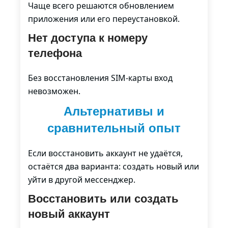
Чаще всего решаются обновлением
приложения или его переустановкой.
Нет доступа к номеру
телефона
Без восстановления SIM-карты вход
невозможен.
Альтернативы и
сравнительный опыт
Если восстановить аккаунт не удаётся,
остаётся два варианта: создать новый или
уйти в другой мессенджер.
Восстановить или создать
новый аккаунт