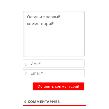
Имя*
Email*
0
КОММЕНТАРИЕВ