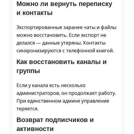
Можно ли вернуть переписку
и контакты
Экспортированные заранее чаты и файлы
можно восстановить. Если экспорт не
делался — данные утеряны. Контакты
синхронизируются с телефонной книгой.
Как восстановить каналы и
группы
Если у канала есть несколько
администраторов, он продолжает работу.
При единственном админе управление
теряется.
Возврат подписчиков и
активности