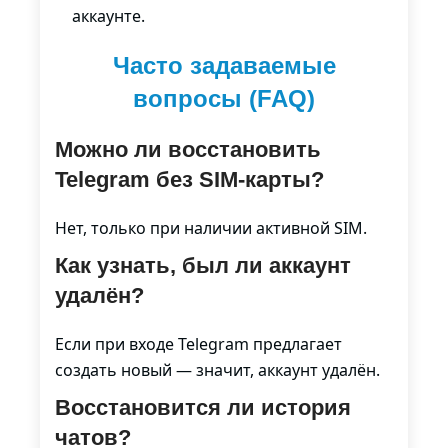
аккаунте.
Часто задаваемые
вопросы (FAQ)
Можно ли восстановить
Telegram без SIM-карты?
Нет, только при наличии активной SIM.
Как узнать, был ли аккаунт
удалён?
Если при входе Telegram предлагает
создать новый — значит, аккаунт удалён.
Восстановится ли история
чатов?