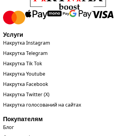
Услуги
Накрутка Instagram
Накрутка Telegram
Накрутка Tik Tok
Накрутка Youtube
Накрутка Facebook
Накрутка Twitter (X)
Накрутка голосований на сайтах
Покупателям
Блог