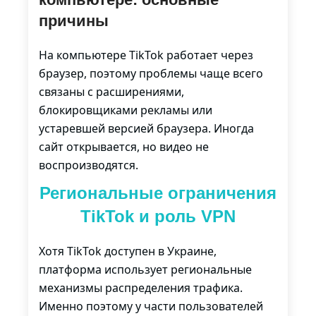
причины
На компьютере TikTok работает через
браузер, поэтому проблемы чаще всего
связаны с расширениями,
блокировщиками рекламы или
устаревшей версией браузера. Иногда
сайт открывается, но видео не
воспроизводятся.
Региональные ограничения
TikTok и роль VPN
Хотя TikTok доступен в Украине,
платформа использует региональные
механизмы распределения трафика.
Именно поэтому у части пользователей