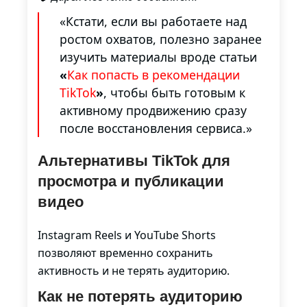
«Кстати, если вы работаете над
ростом охватов, полезно заранее
изучить материалы вроде статьи
«
Как попасть в рекомендации
TikTok
»
, чтобы быть готовым к
активному продвижению сразу
после восстановления сервиса.»
Альтернативы TikTok для
просмотра и публикации
видео
Instagram Reels и YouTube Shorts
позволяют временно сохранить
активность и не терять аудиторию.
Как не потерять аудиторию