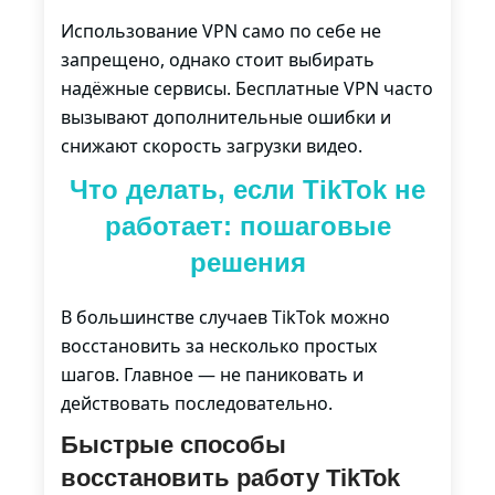
Использование VPN само по себе не
запрещено, однако стоит выбирать
надёжные сервисы. Бесплатные VPN часто
вызывают дополнительные ошибки и
снижают скорость загрузки видео.
Что делать, если TikTok не
работает: пошаговые
решения
В большинстве случаев TikTok можно
восстановить за несколько простых
шагов. Главное — не паниковать и
действовать последовательно.
Быстрые способы
восстановить работу TikTok