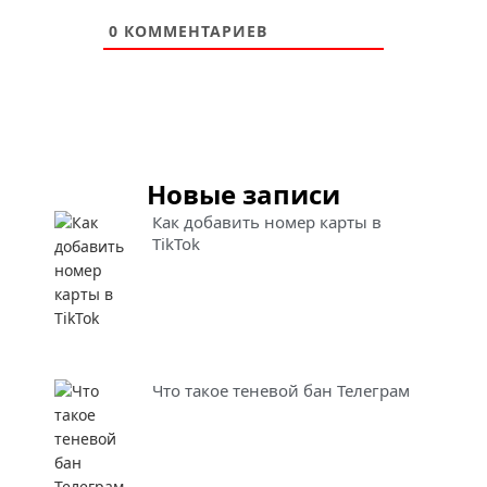
0
КОММЕНТАРИЕВ
Новые записи
Как добавить номер карты в
TikTok
Что такое теневой бан Телеграм