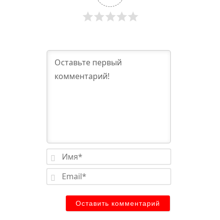
Имя*
Email*