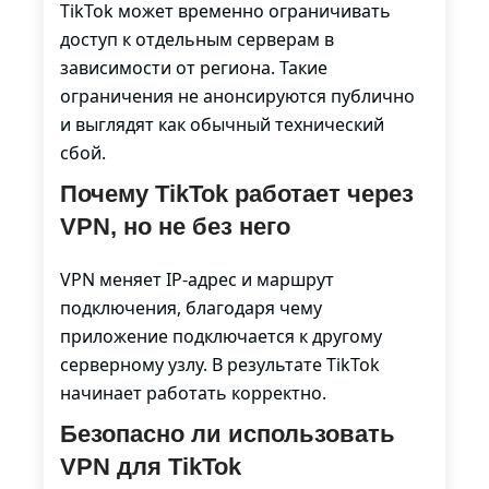
TikTok может временно ограничивать
доступ к отдельным серверам в
зависимости от региона. Такие
ограничения не анонсируются публично
и выглядят как обычный технический
сбой.
Почему TikTok работает через
VPN, но не без него
VPN меняет IP-адрес и маршрут
подключения, благодаря чему
приложение подключается к другому
серверному узлу. В результате TikTok
начинает работать корректно.
Безопасно ли использовать
VPN для TikTok