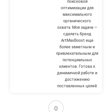
поисковой
оптимизации для
максимального
органического
охвата. Моя задача —
сделать бренд
ArtMaxBoost еще
более заметным и
привлекательным для
потенциальных
клиентов. Готова к
динамичной работе и
достижению
поставленных целей.
0