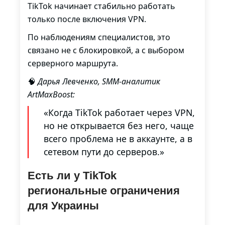
TikTok начинает стабильно работать
только после включения VPN.
По наблюдениям специалистов, это
связано не с блокировкой, а с выбором
серверного маршрута.
🧠
Дарья Левченко, SMM-аналитик
ArtMaxBoost:
«Когда TikTok работает через VPN,
но не открывается без него, чаще
всего проблема не в аккаунте, а в
сетевом пути до серверов.»
Есть ли у TikTok
региональные ограничения
для Украины