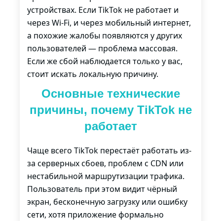
устройствах. Если TikTok не работает и
через Wi-Fi, и через мобильный интернет,
а похожие жалобы появляются у других
пользователей — проблема массовая.
Если же сбой наблюдается только у вас,
стоит искать локальную причину.
Основные технические
причины, почему TikTok не
работает
Чаще всего TikTok перестаёт работать из-
за серверных сбоев, проблем с CDN или
нестабильной маршрутизации трафика.
Пользователь при этом видит чёрный
экран, бесконечную загрузку или ошибку
сети, хотя приложение формально