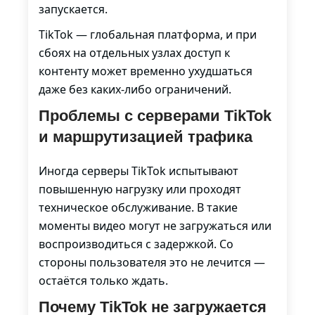
запускается.
TikTok — глобальная платформа, и при
сбоях на отдельных узлах доступ к
контенту может временно ухудшаться
даже без каких-либо ограничений.
Проблемы с серверами TikTok
и маршрутизацией трафика
Иногда серверы TikTok испытывают
повышенную нагрузку или проходят
техническое обслуживание. В такие
моменты видео могут не загружаться или
воспроизводиться с задержкой. Со
стороны пользователя это не лечится —
остаётся только ждать.
Почему TikTok не загружается