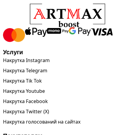
Услуги
Накрутка Instagram
Накрутка Telegram
Накрутка Tik Tok
Накрутка Youtube
Накрутка Facebook
Накрутка Twitter (X)
Накрутка голосований на сайтах