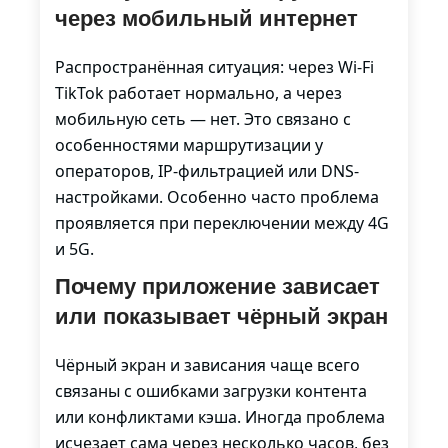
через мобильный интернет
Распространённая ситуация: через Wi-Fi
TikTok работает нормально, а через
мобильную сеть — нет. Это связано с
особенностями маршрутизации у
операторов, IP-фильтрацией или DNS-
настройками. Особенно часто проблема
проявляется при переключении между 4G
и 5G.
Почему приложение зависает
или показывает чёрный экран
Чёрный экран и зависания чаще всего
связаны с ошибками загрузки контента
или конфликтами кэша. Иногда проблема
исчезает сама через несколько часов, без