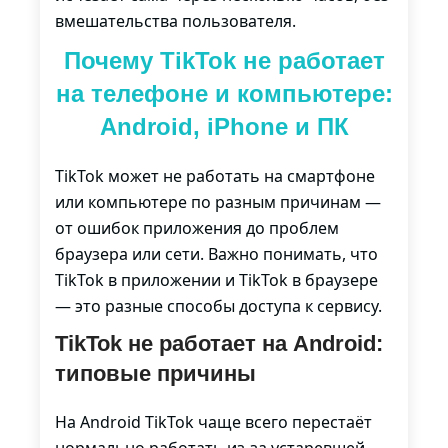
вмешательства пользователя.
Почему TikTok не работает
на телефоне и компьютере:
Android, iPhone и ПК
TikTok может не работать на смартфоне
или компьютере по разным причинам —
от ошибок приложения до проблем
браузера или сети. Важно понимать, что
TikTok в приложении и TikTok в браузере
— это разные способы доступа к сервису.
TikTok не работает на Android:
типовые причины
На Android TikTok чаще всего перестаёт