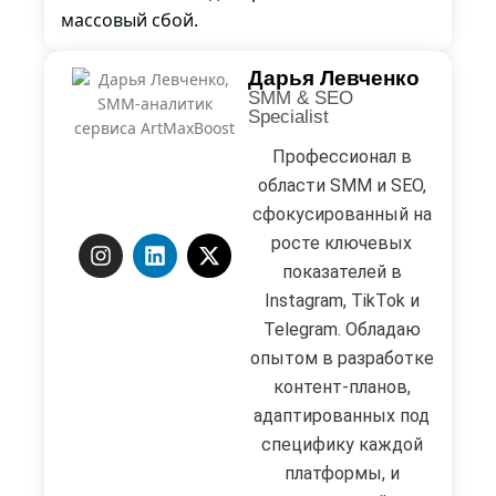
массовый сбой.
Дарья Левченко
SMM & SEO
Specialist
Профессионал в
области SMM и SEO,
сфокусированный на
росте ключевых
показателей в
Instagram, TikTok и
Telegram. Обладаю
опытом в разработке
контент-планов,
адаптированных под
специфику каждой
платформы, и