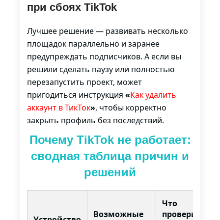
при сбоях TikTok
Лучшее решение — развивать несколько
площадок параллельно и заранее
предупреждать подписчиков. А если вы
решили сделать паузу или полностью
перезапустить проект, может
пригодиться инструкция
«
Как удалить
аккаунт в ТикТок
»
, чтобы корректно
закрыть профиль без последствий.
Почему TikTok не работает:
сводная таблица причин и
решений
Что
Возможные
проверить
Устройство