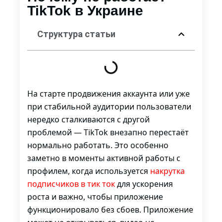
TikTok в Украине
Структура статьи
На старте продвижения аккаунта или уже
при стабильной аудитории пользователи
нередко сталкиваются с другой
проблемой — TikTok внезапно перестаёт
нормально работать. Это особенно
заметно в моменты активной работы с
профилем, когда используется
накрутка
подписчиков в тик ток
для ускорения
роста и важно, чтобы приложение
функционировало без сбоев. Приложение