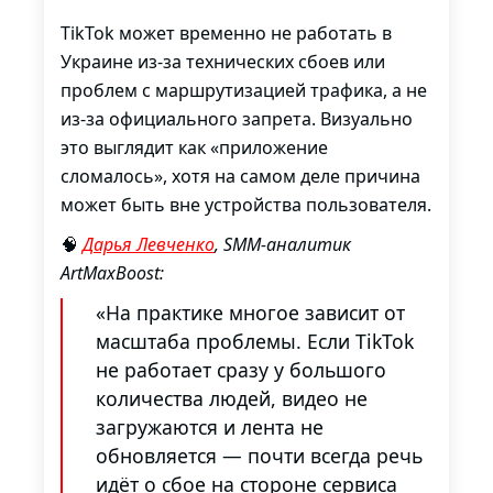
TikTok может временно не работать в
Украине из-за технических сбоев или
проблем с маршрутизацией трафика, а не
из-за официального запрета. Визуально
это выглядит как «приложение
сломалось», хотя на самом деле причина
может быть вне устройства пользователя.
🧠
Дарья Левченко
, SMM-аналитик
ArtMaxBoost:
«На практике многое зависит от
масштаба проблемы. Если TikTok
не работает сразу у большого
количества людей, видео не
загружаются и лента не
обновляется — почти всегда речь
идёт о сбое на стороне сервиса