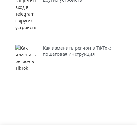
Как изменить регион в TikTok:
пошаговая инструкция