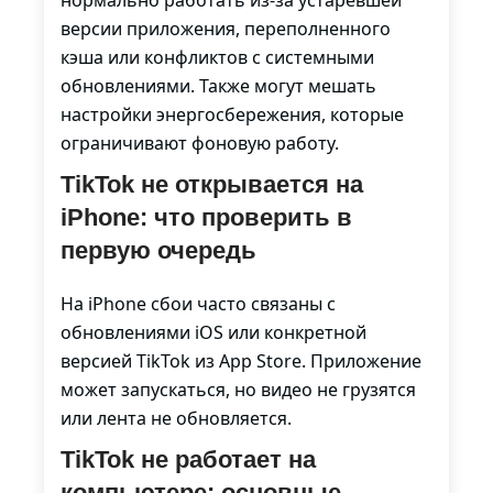
нормально работать из-за устаревшей
версии приложения, переполненного
кэша или конфликтов с системными
обновлениями. Также могут мешать
настройки энергосбережения, которые
ограничивают фоновую работу.
TikTok не открывается на
iPhone: что проверить в
первую очередь
На iPhone сбои часто связаны с
обновлениями iOS или конкретной
версией TikTok из App Store. Приложение
может запускаться, но видео не грузятся
или лента не обновляется.
TikTok не работает на
компьютере: основные