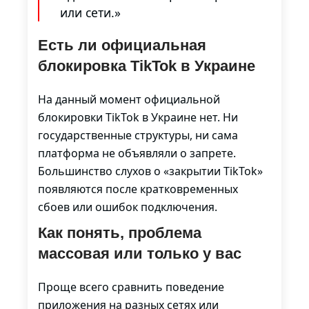
или сети.»
Есть ли официальная
блокировка TikTok в Украине
На данный момент официальной
блокировки TikTok в Украине нет. Ни
государственные структуры, ни сама
платформа не объявляли о запрете.
Большинство слухов о «закрытии TikTok»
появляются после кратковременных
сбоев или ошибок подключения.
Как понять, проблема
массовая или только у вас
Проще всего сравнить поведение
приложения на разных сетях или