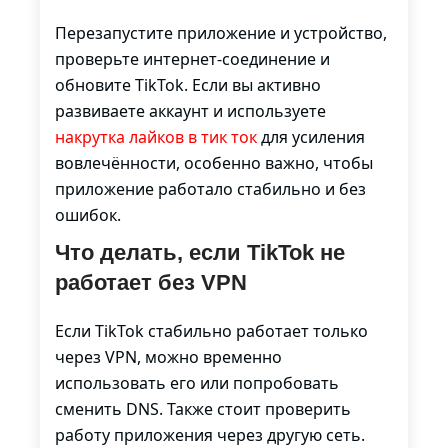
Перезапустите приложение и устройство,
проверьте интернет-соединение и
обновите TikTok. Если вы активно
развиваете аккаунт и используете
накрутка лайков в тик ток
для усиления
вовлечённости, особенно важно, чтобы
приложение работало стабильно и без
ошибок.
Что делать, если TikTok не
работает без VPN
Если TikTok стабильно работает только
через VPN, можно временно
использовать его или попробовать
сменить DNS. Также стоит проверить
работу приложения через другую сеть.