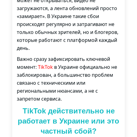
может не открываться, видео не
загружаются, а лента обновлений просто
«замирает». В Украине такие сбои
происходят регулярно и затрагивают не
только обычных зрителей, но и блогеров,
которые работают с платформой каждый
день.
Важно сразу зафиксировать ключевой
момент:
TikTok
в Украине официально не
заблокирован, а большинство проблем
связано с техническими или
региональными нюансами, а не с
запретом сервиса.
TikTok действительно не
работает в Украине или это
частный сбой?