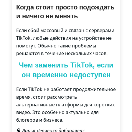
Когда стоит просто подождать
и ничего не менять
Если сбой массовый и связан с серверами
TikTok, любые действия на устройстве не
помогут. Обычно такие проблемы
решаются в течение нескольких часов.
Чем заменить TikTok, если
он временно недоступен
Если TikTok не работает продолжительное
время, стоит рассмотреть
альтернативные платформы для коротких
видео. Это особенно актуально для
блогеров и бизнеса.
🧠
Дарья Левченко добавляет: