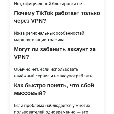
Нет, официальной блокировки нет.
Почему TikTok работает только
через VPN?
Из-за региональных особенностей
маршрутизации трафика.
Могут ли забанить аккаунт за
VPN?
Обычно нет, если использовать
надёжный сервис и не злоупотреблять.
Как быстро понять, что сбой
массовый?
Если проблема наблюдается у многих
пользователей одновременно — это