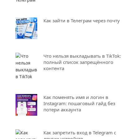
Как зайти в Телеграм через почту
Что нельзя выкладывать в TikTok:
полный список запрещённого
контента
Как поменять имя и логин в
Instagram: пошаговый гайд без
потери аккаунта
Как запретить вход в Telegram с
других устройств