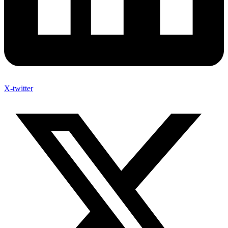
X-twitter