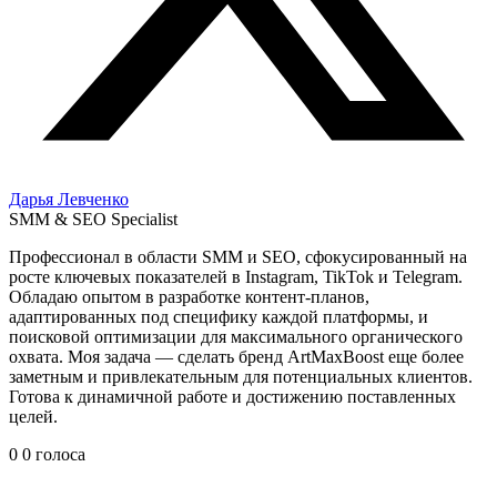
Дарья Левченко
SMM & SEO Specialist
Профессионал в области SMM и SEO, сфокусированный на
росте ключевых показателей в Instagram, TikTok и Telegram.
Обладаю опытом в разработке контент-планов,
адаптированных под специфику каждой платформы, и
поисковой оптимизации для максимального органического
охвата. Моя задача — сделать бренд ArtMaxBoost еще более
заметным и привлекательным для потенциальных клиентов.
Готова к динамичной работе и достижению поставленных
целей.
0
0
голоса