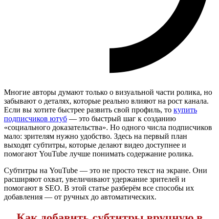
Многие авторы думают только о визуальной части ролика, но
забывают о деталях, которые реально влияют на рост канала.
Если вы хотите быстрее развить свой профиль, то
купить
подписчиков ютуб
— это быстрый шаг к созданию
«социального доказательства». Но одного числа подписчиков
мало: зрителям нужно удобство. Здесь на первый план
выходят субтитры, которые делают видео доступнее и
помогают YouTube лучше понимать содержание ролика.
Субтитры на YouTube — это не просто текст на экране. Они
расширяют охват, увеличивают удержание зрителей и
помогают в SEO. В этой статье разберём все способы их
добавления — от ручных до автоматических.
Как добавить субтитры вручную в