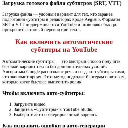
Загрузка готового файла субтитров (SRT, VTT)
Загрузка файла — удобный вариант для тех, кто заранее
подготовил субтитры в редакторах вроде Aegisub. Форматы
SRT и VTT поддерживаются YouTube и позволяют быстро
прикрепить готовый перевод или текст.
Как включить автоматические
субтитры на YouTube
Автоматические субтитры — это быстрый способ получить
базовый вариант текста без дополнительных усилий.
Алгоритмы Google распознают речь и создают субтитры сами,
что экономит время. Этот метод подходит блогерам и авторам,
которые хотят быстрее выпустить ролик.
Чтобы включить авто-субтитры:
Загрузите видео.
Зайдите в «Субтитры» в YouTube Studio.
Выберите авто-сгенерированный вариант.
Как исправить ошибки в авто-генерации