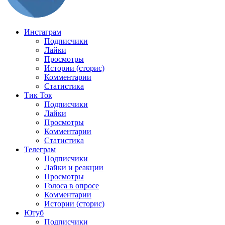
Инстаграм
Подписчики
Лайки
Просмотры
Истории (сторис)
Комментарии
Статистика
Тик Ток
Подписчики
Лайки
Просмотры
Комментарии
Статистика
Телеграм
Подписчики
Лайки и реакции
Просмотры
Голоса в опросе
Комментарии
Истории (сторис)
Ютуб
Подписчики