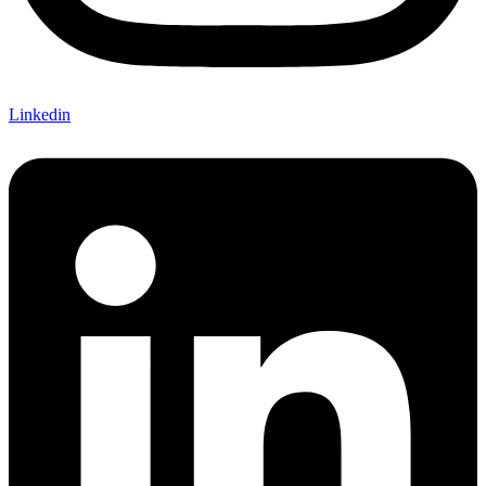
Linkedin