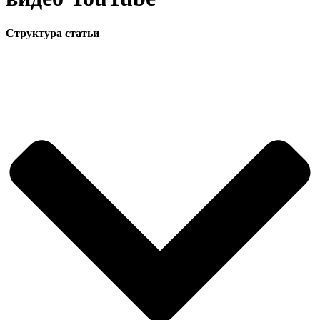
Структура статьи