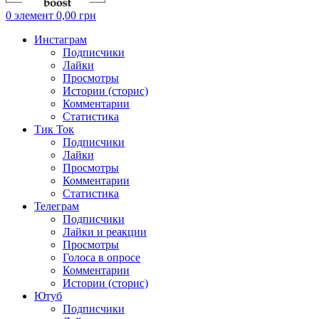
0
элемент
0,00
грн
Инстаграм
Подписчики
Лайки
Просмотры
Истории (сторис)
Комментарии
Статистика
Тик Ток
Подписчики
Лайки
Просмотры
Комментарии
Статистика
Телеграм
Подписчики
Лайки и реакции
Просмотры
Голоса в опросе
Комментарии
Истории (сторис)
Ютуб
Подписчики