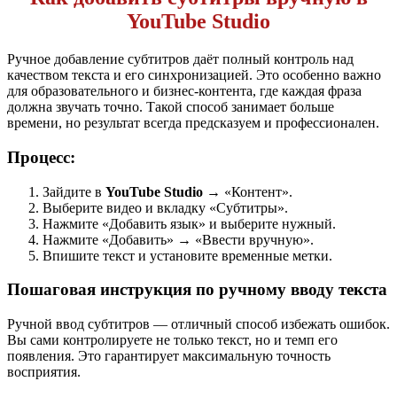
YouTube Studio
Ручное добавление субтитров даёт полный контроль над
качеством текста и его синхронизацией. Это особенно важно
для образовательного и бизнес-контента, где каждая фраза
должна звучать точно. Такой способ занимает больше
времени, но результат всегда предсказуем и профессионален.
Процесс:
Зайдите в
YouTube Studio
→ «Контент».
Выберите видео и вкладку «Субтитры».
Нажмите «Добавить язык» и выберите нужный.
Нажмите «Добавить» → «Ввести вручную».
Впишите текст и установите временные метки.
Пошаговая инструкция по ручному вводу текста
Ручной ввод субтитров — отличный способ избежать ошибок.
Вы сами контролируете не только текст, но и темп его
появления. Это гарантирует максимальную точность
восприятия.