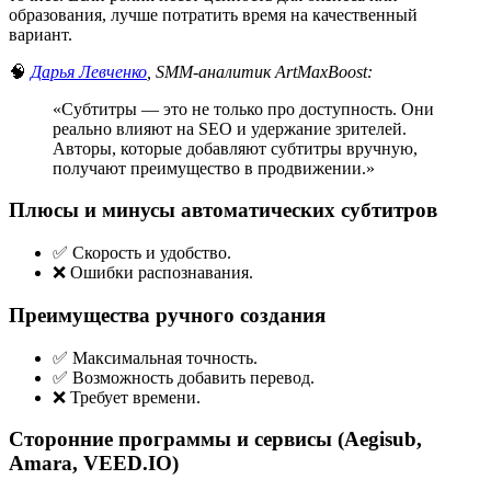
образования, лучше потратить время на качественный
вариант.
🧠
Дарья Левченко
, SMM-аналитик ArtMaxBoost:
«Субтитры — это не только про доступность. Они
реально влияют на SEO и удержание зрителей.
Авторы, которые добавляют субтитры вручную,
получают преимущество в продвижении.»
Плюсы и минусы автоматических субтитров
✅ Скорость и удобство.
❌ Ошибки распознавания.
Преимущества ручного создания
✅ Максимальная точность.
✅ Возможность добавить перевод.
❌ Требует времени.
Сторонние программы и сервисы (Aegisub,
Amara, VEED.IO)