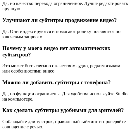
Да, но качество перевода ограниченное. Лучше редактировать
вручную.
Улучшают ли субтитры продвижение видео?
Да. Они индексируются и помогают ролику появляться по
ключевым запросам.
Почему у моего видео нет автоматических
субтитров?
Это может быть связано с качеством аудио, редким языком
или особенностями видео.
Можно ли добавить субтитры с телефона?
Да, но функции ограничены. Для удобства используйте Studio
на компьютере.
Как сделать субтитры удобными для зрителей?
Соблюдайте длину строк, правильный тайминг и проверяйте
совпадение с речью.