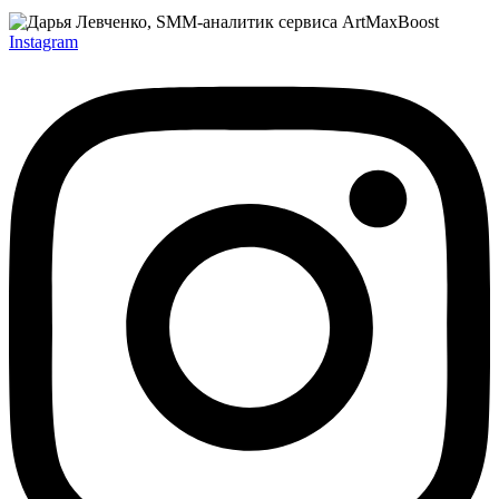
Instagram