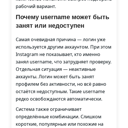
рабочий вариант.
Почему username может быть
занят или недоступен
Самая очевидная причина — логин уже
используется другим аккаунтом. При этом
Instagram не показывает, кто именно
занял username, что затрудняет проверку.
Отдельная ситуация — неактивные
аккаунты. Логин может быть занят
профилем без активности, но всё равно
остаётся недоступным. Такие username
редко освобождаются автоматически.
Система также ограничивает
определённые комбинации. Слишком
короткие, популярные или похожие на