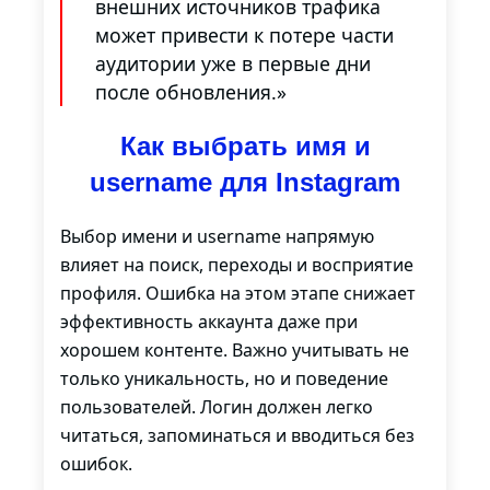
внешних источников трафика
может привести к потере части
аудитории уже в первые дни
после обновления.»
Как выбрать имя и
username для Instagram
Выбор имени и username напрямую
влияет на поиск, переходы и восприятие
профиля. Ошибка на этом этапе снижает
эффективность аккаунта даже при
хорошем контенте. Важно учитывать не
только уникальность, но и поведение
пользователей. Логин должен легко
читаться, запоминаться и вводиться без
ошибок.