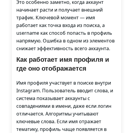
Это особенно заметно, когда аккаунт
начинает расти и получает внешний
трафик. Ключевой момент — имя
работает как точка входа из поиска, а
username как способ попасть в профиль
напрямую. Ошибка в одном из элементов
снижает эффективность всего аккаунта.
Как работает имя профиля и
где оно отображается
Имя профиля участвует в поиске внутри
Instagram. Пользователь вводит слова, и
система показывает аккаунты с
совпадениями в имени, даже если логин
отличается. Алгоритмы учитывают
ключевые слова. Если имя отражает
тематику, профиль чаще появляется в