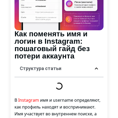
Как поменять имя и
логин в Instagram:
пошаговый гайд без
потери аккаунта
Структура статьи
В
Instagram
имя и username определяют,
как профиль находят и воспринимают.
Имя участвует во внутреннем поиске, а