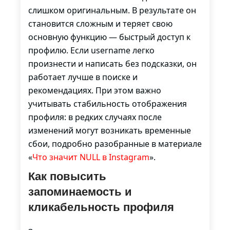
слишком оригинальным. В результате он
становится сложным и теряет свою
основную функцию — быстрый доступ к
профилю. Если username легко
произнести и написать без подсказки, он
работает лучше в поиске и
рекомендациях. При этом важно
учитывать стабильность отображения
профиля: в редких случаях после
изменений могут возникать временные
сбои, подробно разобранные в материале
«
Что значит NULL в Instagram
».
Как повысить
запоминаемость и
кликабельность профиля