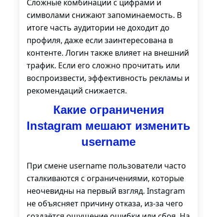
Сложные комбинации с цифрами и
символами снижают запоминаемость. В
итоге часть аудитории не доходит до
профиля, даже если заинтересована в
контенте. Логин также влияет на внешний
трафик. Если его сложно прочитать или
воспроизвести, эффективность рекламы и
рекомендаций снижается.
Какие ограничения
Instagram мешают изменить
username
При смене username пользователи часто
сталкиваются с ограничениями, которые
неочевидны на первый взгляд. Instagram
не объясняет причину отказа, из-за чего
создаётся ощущение ошибки или сбоя. На