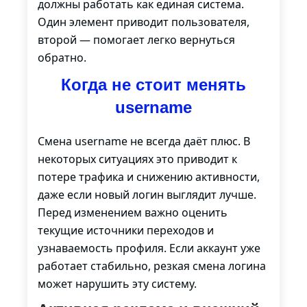
должны работать как единая система.
Один элемент приводит пользователя,
второй — помогает легко вернуться
обратно.
Когда не стоит менять
username
Смена username не всегда даёт плюс. В
некоторых ситуациях это приводит к
потере трафика и снижению активности,
даже если новый логин выглядит лучше.
Перед изменением важно оценить
текущие источники переходов и
узнаваемость профиля. Если аккаунт уже
работает стабильно, резкая смена логина
может нарушить эту систему.