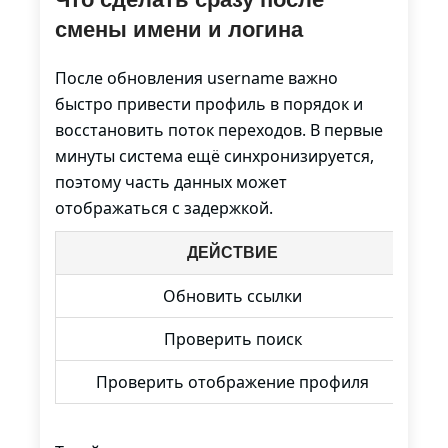
смены имени и логина
После обновления username важно
быстро привести профиль в порядок и
восстановить поток переходов. В первые
минуты система ещё синхронизируется,
поэтому часть данных может
отображаться с задержкой.
ДЕЙСТВИЕ
Обновить ссылки
Проверить поиск
Проверить отображение профиля