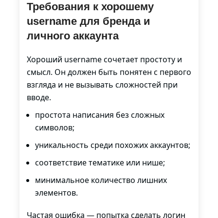
Требования к хорошему
username для бренда и
личного аккаунта
Хороший username сочетает простоту и
смысл. Он должен быть понятен с первого
взгляда и не вызывать сложностей при
вводе.
простота написания без сложных
символов;
уникальность среди похожих аккаунтов;
соответствие тематике или нише;
минимальное количество лишних
элементов.
Частая ошибка — попытка сделать логин