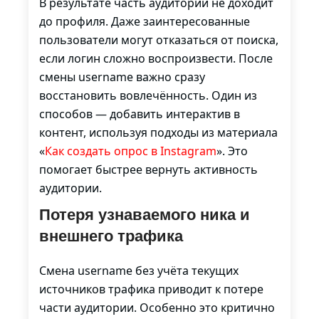
В результате часть аудитории не доходит
до профиля. Даже заинтересованные
пользователи могут отказаться от поиска,
если логин сложно воспроизвести. После
смены username важно сразу
восстановить вовлечённость. Один из
способов — добавить интерактив в
контент, используя подходы из материала
«
Как создать опрос в Instagram
». Это
помогает быстрее вернуть активность
аудитории.
Потеря узнаваемого ника и
внешнего трафика
Смена username без учёта текущих
источников трафика приводит к потере
части аудитории. Особенно это критично