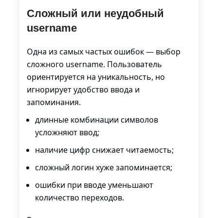
Сложный или неудобный
username
Одна из самых частых ошибок — выбор
сложного username. Пользователь
ориентируется на уникальность, но
игнорирует удобство ввода и
запоминания.
длинные комбинации символов
усложняют ввод;
наличие цифр снижает читаемость;
сложный логин хуже запоминается;
ошибки при вводе уменьшают
количество переходов.