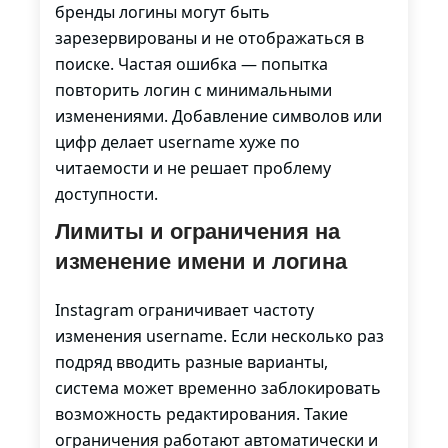
бренды логины могут быть
зарезервированы и не отображаться в
поиске. Частая ошибка — попытка
повторить логин с минимальными
изменениями. Добавление символов или
цифр делает username хуже по
читаемости и не решает проблему
доступности.
Лимиты и ограничения на
изменение имени и логина
Instagram ограничивает частоту
изменения username. Если несколько раз
подряд вводить разные варианты,
система может временно заблокировать
возможность редактирования. Такие
ограничения работают автоматически и