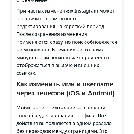
ограничения.
При частых изменениях Instagram может
ограничить возможность
редактирования на короткий период.
После сохранения изменения
применяются сразу, но поиск обновляется
не мгновенно. В течение нескольких
минут старый логин может продолжать
отображаться в выдаче и внешних
ссылках.
Как изменить имя и username
через телефон (iOS и Android)
Мобильное приложение — основной
способ редактирования профиля. Все
действия выполняются в одном разделе,
без переходов между страницами. Это