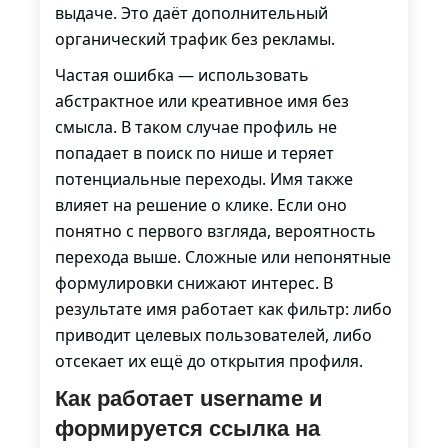
выдаче. Это даёт дополнительный
органический трафик без рекламы.
Частая ошибка — использовать
абстрактное или креативное имя без
смысла. В таком случае профиль не
попадает в поиск по нише и теряет
потенциальные переходы. Имя также
влияет на решение о клике. Если оно
понятно с первого взгляда, вероятность
перехода выше. Сложные или непонятные
формулировки снижают интерес. В
результате имя работает как фильтр: либо
приводит целевых пользователей, либо
отсекает их ещё до открытия профиля.
Как работает username и
формируется ссылка на