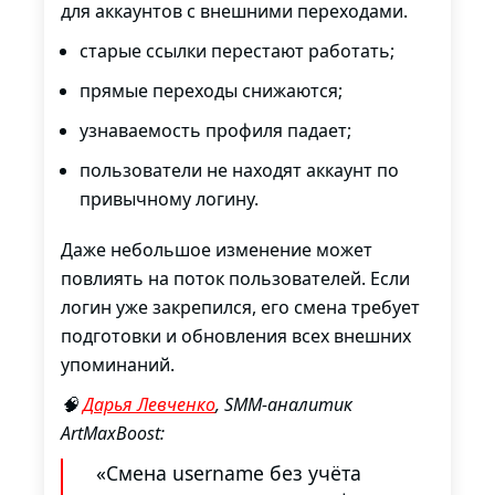
для аккаунтов с внешними переходами.
старые ссылки перестают работать;
прямые переходы снижаются;
узнаваемость профиля падает;
пользователи не находят аккаунт по
привычному логину.
Даже небольшое изменение может
повлиять на поток пользователей. Если
логин уже закрепился, его смена требует
подготовки и обновления всех внешних
упоминаний.
🧠
Дарья Левченко
, SMM-аналитик
ArtMaxBoost:
«Смена username без учёта