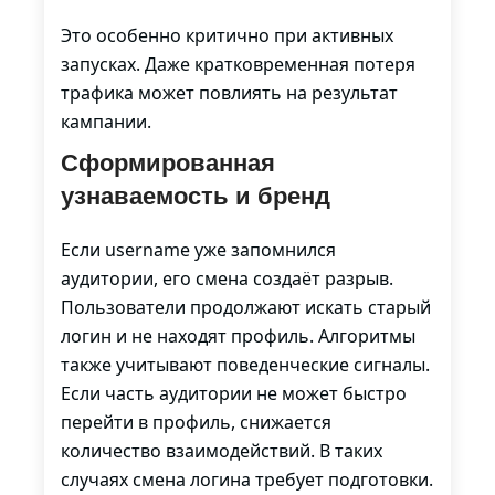
Это особенно критично при активных
запусках. Даже кратковременная потеря
трафика может повлиять на результат
кампании.
Сформированная
узнаваемость и бренд
Если username уже запомнился
аудитории, его смена создаёт разрыв.
Пользователи продолжают искать старый
логин и не находят профиль. Алгоритмы
также учитывают поведенческие сигналы.
Если часть аудитории не может быстро
перейти в профиль, снижается
количество взаимодействий. В таких
случаях смена логина требует подготовки.