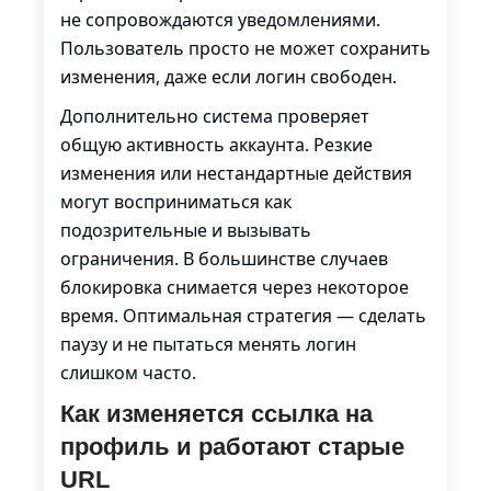
не сопровождаются уведомлениями.
Пользователь просто не может сохранить
изменения, даже если логин свободен.
Дополнительно система проверяет
общую активность аккаунта. Резкие
изменения или нестандартные действия
могут восприниматься как
подозрительные и вызывать
ограничения. В большинстве случаев
блокировка снимается через некоторое
время. Оптимальная стратегия — сделать
паузу и не пытаться менять логин
слишком часто.
Как изменяется ссылка на
профиль и работают старые
URL