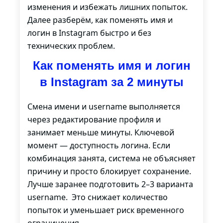
изменения и избежать лишних попыток.
Далее разберём, как поменять имя и
логин в Instagram быстро и без
технических проблем.
Как поменять имя и логин
в Instagram за 2 минуты
Смена имени и username выполняется
через редактирование профиля и
занимает меньше минуты. Ключевой
момент — доступность логина. Если
комбинация занята, система не объясняет
причину и просто блокирует сохранение.
Лучше заранее подготовить 2–3 варианта
username. Это снижает количество
попыток и уменьшает риск временного