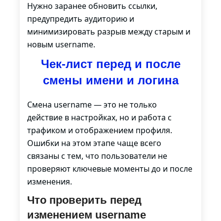
Нужно заранее обновить ссылки,
предупредить аудиторию и
минимизировать разрыв между старым и
новым username.
Чек-лист перед и после
смены имени и логина
Смена username — это не только
действие в настройках, но и работа с
трафиком и отображением профиля.
Ошибки на этом этапе чаще всего
связаны с тем, что пользователи не
проверяют ключевые моменты до и после
изменения.
Что проверить перед
изменением username