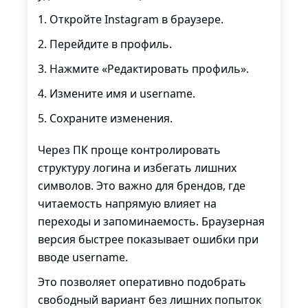
Откройте Instagram в браузере.
Перейдите в профиль.
Нажмите «Редактировать профиль».
Измените имя и username.
Сохраните изменения.
Через ПК проще контролировать
структуру логина и избегать лишних
символов. Это важно для брендов, где
читаемость напрямую влияет на
переходы и запоминаемость. Браузерная
версия быстрее показывает ошибки при
вводе username.
Это позволяет оперативно подобрать
свободный вариант без лишних попыток