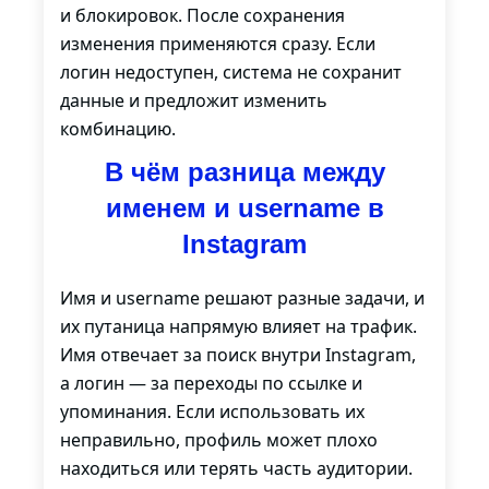
и блокировок. После сохранения
изменения применяются сразу. Если
логин недоступен, система не сохранит
данные и предложит изменить
комбинацию.
В чём разница между
именем и username в
Instagram
Имя и username решают разные задачи, и
их путаница напрямую влияет на трафик.
Имя отвечает за поиск внутри Instagram,
а логин — за переходы по ссылке и
упоминания. Если использовать их
неправильно, профиль может плохо
находиться или терять часть аудитории.