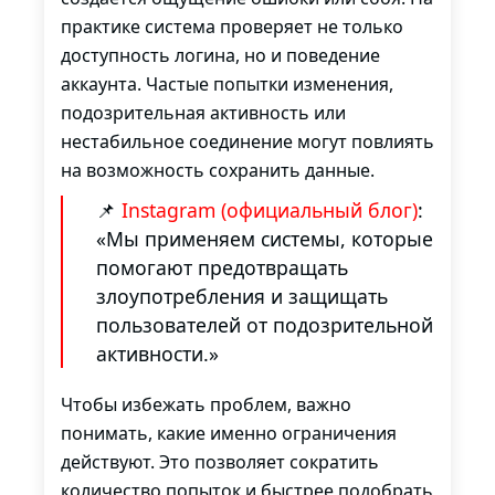
практике система проверяет не только
доступность логина, но и поведение
аккаунта. Частые попытки изменения,
подозрительная активность или
нестабильное соединение могут повлиять
на возможность сохранить данные.
📌
Instagram (официальный блог)
:
«Мы применяем системы, которые
помогают предотвращать
злоупотребления и защищать
пользователей от подозрительной
активности.»
Чтобы избежать проблем, важно
понимать, какие именно ограничения
действуют. Это позволяет сократить
количество попыток и быстрее подобрать