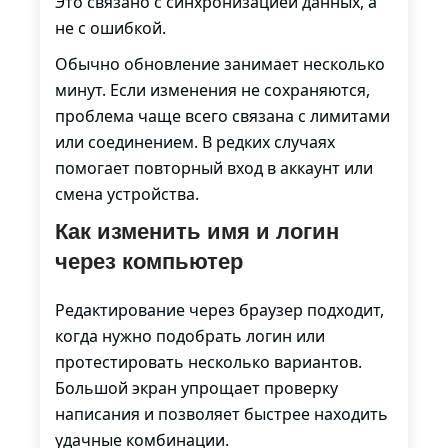
Это связано с синхронизацией данных, а
не с ошибкой.
Обычно обновление занимает несколько
минут. Если изменения не сохраняются,
проблема чаще всего связана с лимитами
или соединением. В редких случаях
помогает повторный вход в аккаунт или
смена устройства.
Как изменить имя и логин
через компьютер
Редактирование через браузер подходит,
когда нужно подобрать логин или
протестировать несколько вариантов.
Большой экран упрощает проверку
написания и позволяет быстрее находить
удачные комбинации.