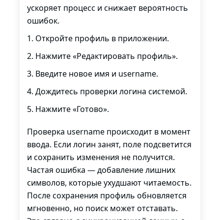
ускоряет процесс и снижает вероятность
ошибок.
Откройте профиль в приложении.
Нажмите «Редактировать профиль».
Введите новое имя и username.
Дождитесь проверки логина системой.
Нажмите «Готово».
Проверка username происходит в момент
ввода. Если логин занят, поле подсветится
и сохранить изменения не получится.
Частая ошибка — добавление лишних
символов, которые ухудшают читаемость.
После сохранения профиль обновляется
мгновенно, но поиск может отставать.