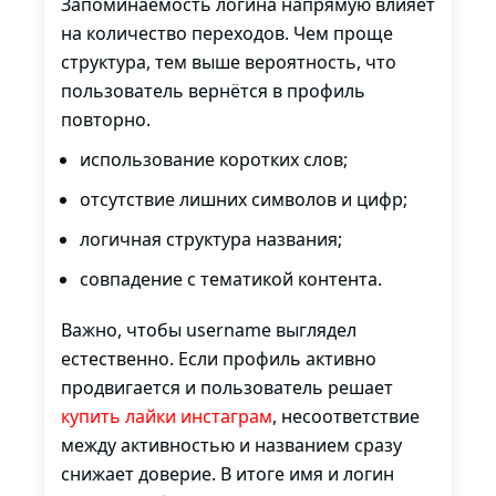
Запоминаемость логина напрямую влияет
на количество переходов. Чем проще
структура, тем выше вероятность, что
пользователь вернётся в профиль
повторно.
использование коротких слов;
отсутствие лишних символов и цифр;
логичная структура названия;
совпадение с тематикой контента.
Важно, чтобы username выглядел
естественно. Если профиль активно
продвигается и пользователь решает
купить лайки инстаграм
, несоответствие
между активностью и названием сразу
снижает доверие. В итоге имя и логин