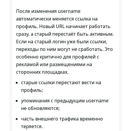
После изменения username
автоматически меняется ссылка на
профиль. Новый URL начинает работать
сразу, а старый перестаёт быть активным.
Если на старый логин уже были ссылки,
переходы по ним могут не сработать. Это
особенно критично для профилей с
рекламой или размещениями на
сторонних площадках.
старые ссылки перестают вести на
профиль;
упоминания с предыдущим username
не обновляются;
часть внешнего трафика временно
теряется.