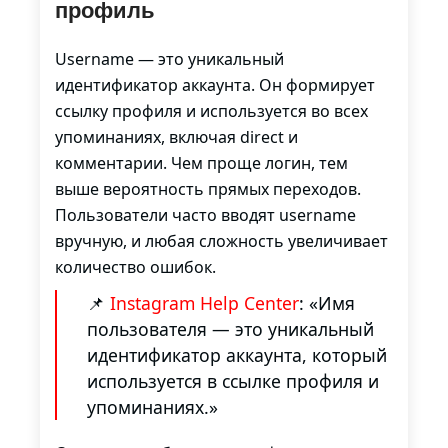
профиль
Username — это уникальный
идентификатор аккаунта. Он формирует
ссылку профиля и используется во всех
упоминаниях, включая direct и
комментарии. Чем проще логин, тем
выше вероятность прямых переходов.
Пользователи часто вводят username
вручную, и любая сложность увеличивает
количество ошибок.
📌
Instagram Help Center
: «Имя
пользователя — это уникальный
идентификатор аккаунта, который
используется в ссылке профиля и
упоминаниях.»