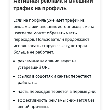
Активная реклама и внешний
трафик на профиль
Если на профиль уже идёт трафик из
рекламы или внешних источников, смена
username может обрезать часть
переходов. Пользователи продолжают
использовать старую ссылку, которая
больше не работает.
рекламные кампании ведут на
устаревший URL;
ссылки в соцсетях и сайтах перестают
работать;
часть переходов теряется в первые дни;
эффективность рекламы снижается без
явной причины.