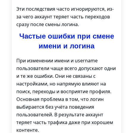
Эти последствия часто игнорируются, из-
за чего аккаунт теряет часть переходов
сразу после смены логина.
Частые ошибки при смене
имени и логина
При изменении имени и username
пользователи чаще всего допускают одни
и те же ошибки. Они не связаны с
настройками, но напрямую влияют на
поиск, переходы и восприятие профиля.
Основная проблема в том, что логин
выбирается без учёта поведения
пользователей. В результате аккаунт
теряет часть трафика даже при хорошем
контенте.