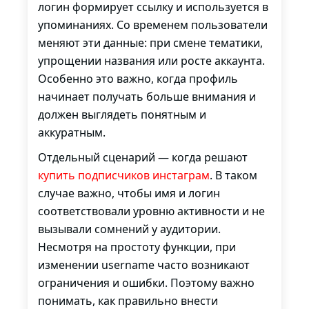
логин формирует ссылку и используется в
упоминаниях. Со временем пользователи
меняют эти данные: при смене тематики,
упрощении названия или росте аккаунта.
Особенно это важно, когда профиль
начинает получать больше внимания и
должен выглядеть понятным и
аккуратным.
Отдельный сценарий — когда решают
купить подписчиков инстаграм
. В таком
случае важно, чтобы имя и логин
соответствовали уровню активности и не
вызывали сомнений у аудитории.
Несмотря на простоту функции, при
изменении username часто возникают
ограничения и ошибки. Поэтому важно
понимать, как правильно внести