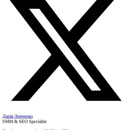
Дарія Левченко
SMM & SEO Specialist