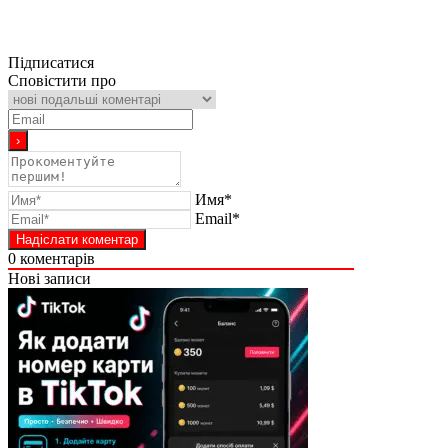
Підписатися
Сповістити про
Имя*
Email*
0
коментарів
Нові записи