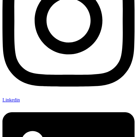
Linkedin