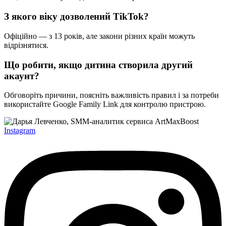
З якого віку дозволений TikTok?
Офіційно — з 13 років, але закони різних країн можуть
відрізнятися.
Що робити, якщо дитина створила другий
акаунт?
Обговоріть причини, поясніть важливість правил і за потреби
використайте Google Family Link для контролю пристрою.
Instagram