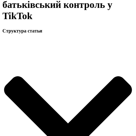
батьківський контроль у
TikTok
Структура статьи